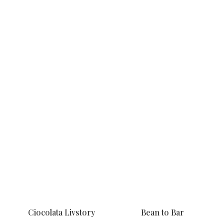
Ciocolata Livstory
Bean to Bar