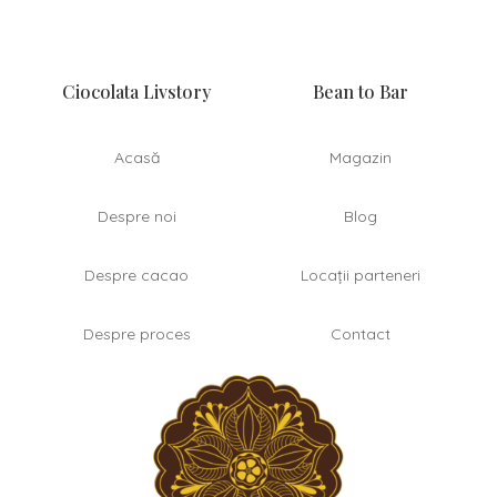
Ciocolata Livstory
Bean to Bar
Acasă
Magazin
Despre noi
Blog
Despre cacao
Locații parteneri
Despre proces
Contact