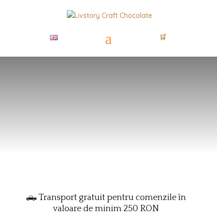
🛒
🛻 Transport gratuit pentru comenzile în
valoare de minim 250 RON