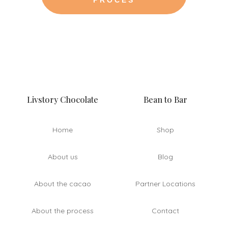
Livstory Chocolate
Bean to Bar
Home
Shop
About us
Blog
About the cacao
Partner Locations
About the process
Contact