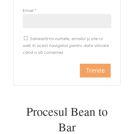
Email
*
Salvează-mi numele, emailul și site-ul
web în acest navigator pentru data viitoare
când o să comentez.
Procesul Bean to
Bar